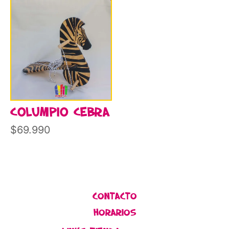
COLUMPIO CEBRA
$
69.990
CONTACTO
HORARIOS