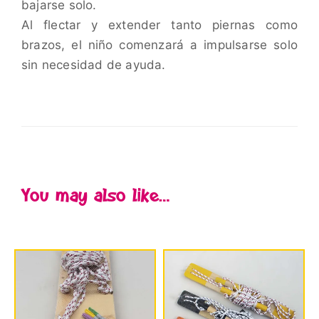
bajarse solo.
Al flectar y extender tanto piernas como
brazos, el niño comenzará a impulsarse solo
sin necesidad de ayuda.
You may also like…