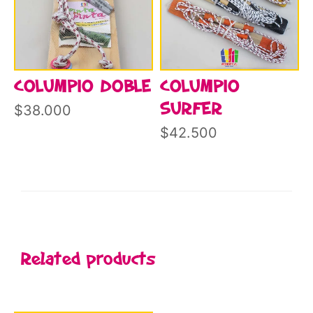
COLUMPIO DOBLE
COLUMPIO
SURFER
$
38.000
$
42.500
Related products