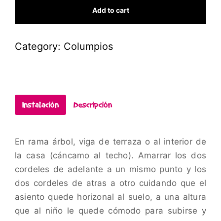
Add to cart
Category:
Columpios
Instalación
Descripción
En rama árbol, viga de terraza o al interior de
la casa (cáncamo al techo). Amarrar los dos
cordeles de adelante a un mismo punto y los
dos cordeles de atras a otro cuidando que el
asiento quede horizonal al suelo, a una altura
que al niño le quede cómodo para subirse y